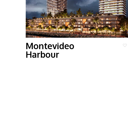
Montevideo
Harbour