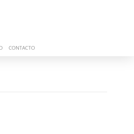
O
CONTACTO