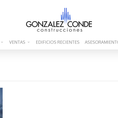
VENTAS
EDIFICIOS RECIENTES
ASESORAMIENT